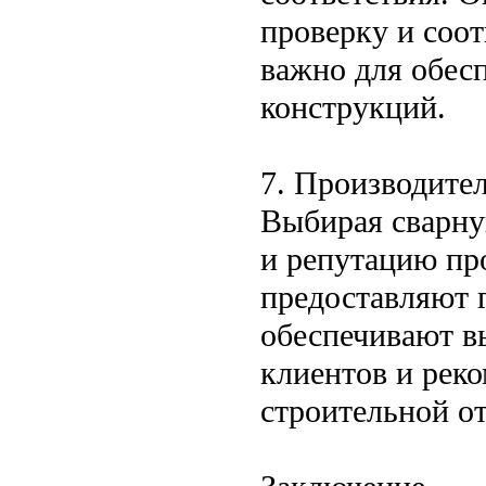
проверку и соот
важно для обес
конструкций.
7. Производите
Выбирая сварну
и репутацию пр
предоставляют 
обеспечивают в
клиентов и рек
строительной от