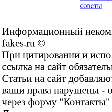
советы
Информационный некомме
fakes.ru ©
При цитировании и испо
ссылка на сайт обязатель
Статьи на сайт добавляю
ваши права нарушены - 
через форму "Контакты"