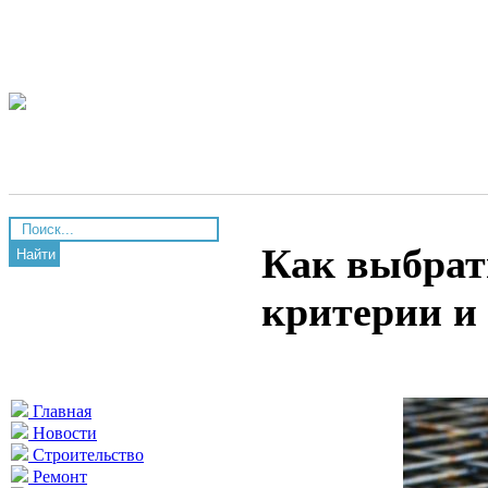
Как выбрат
Найти
критерии и
Главная
Новости
Строительство
Ремонт