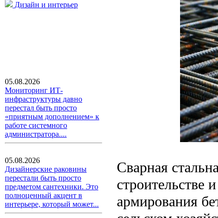
Дизайн и интерьер
05.08.2026
Мониторинг ИТ-
инфраструктуры давно
перестал быть просто
«приятным дополнением» к
работе системного
администратора....
05.08.2026
Сварная стальна
Дизайнерские раковины
перестали быть просто
строительстве и
предметом сантехники. Это
полноценный акцент в
армирования бет
интерьере, который может...