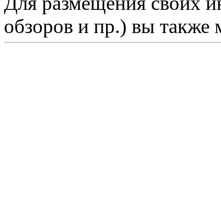
Для размещения своих ин
обзоров и пр.) вы также