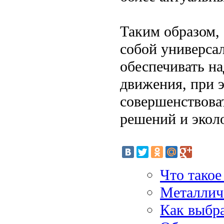
Таким образом, 
собой универса
обеспечивать н
движения, при 
совершенствова
решений и экол
Что такое
Металлич
Как выбр