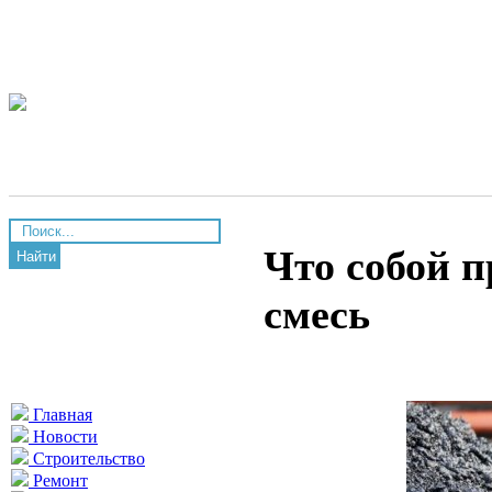
Что собой п
Найти
смесь
Главная
Новости
Строительство
Ремонт