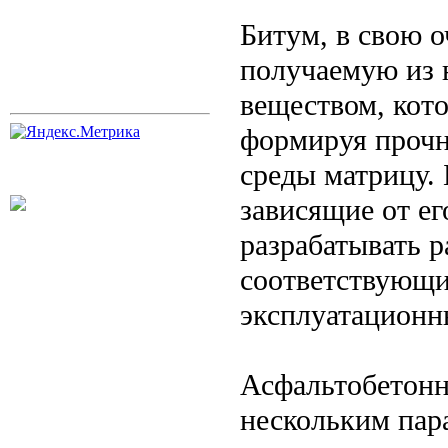
Битум, в свою о
получаемую из 
веществом, кото
формируя прочн
среды матрицу. 
зависящие от ег
разрабатывать 
соответствующи
эксплуатационн
Асфальтобетонн
нескольким пар