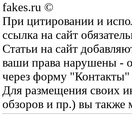
fakes.ru ©
При цитировании и испо
ссылка на сайт обязатель
Статьи на сайт добавляю
ваши права нарушены - 
через форму "Контакты"
Для размещения своих ин
обзоров и пр.) вы также