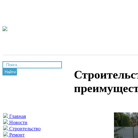
Строительс
Найти
преимущест
Главная
Новости
Строительство
Ремонт