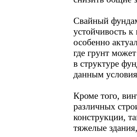
Свайный фундам
устойчивость к
особенно актуа
где грунт может
в структуре фу
данным условия
Кроме того, вин
различных стро
конструкции, та
тяжелые здания