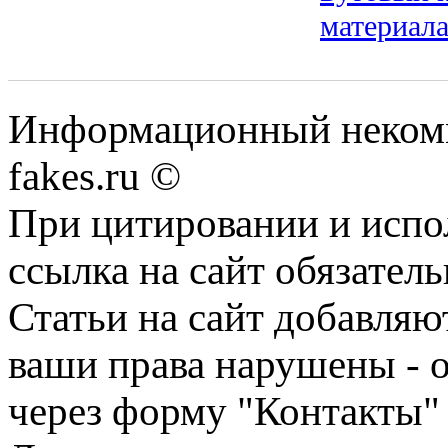
материал
Информационный некомме
fakes.ru ©
При цитировании и испо
ссылка на сайт обязатель
Статьи на сайт добавляю
ваши права нарушены - 
через форму "Контакты"