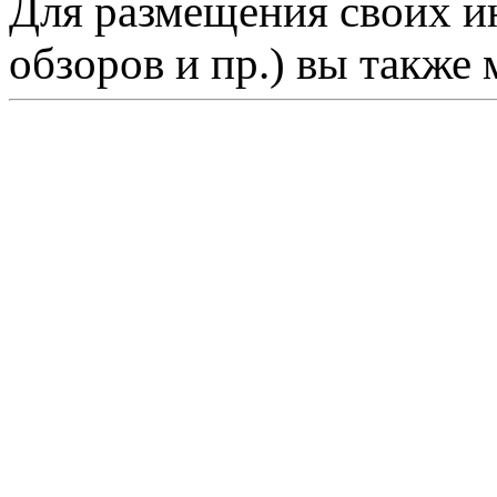
Для размещения своих ин
обзоров и пр.) вы также