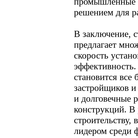
промышленные о
решением для р
В заключение, с
предлагает мно
скорость устан
эффективность.
становится все
застройщиков и
и долговечные 
конструкций. В
строительству,
лидером среди 