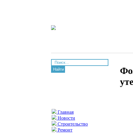
Фо
Найти
ут
Главная
Новости
Строительство
Ремонт