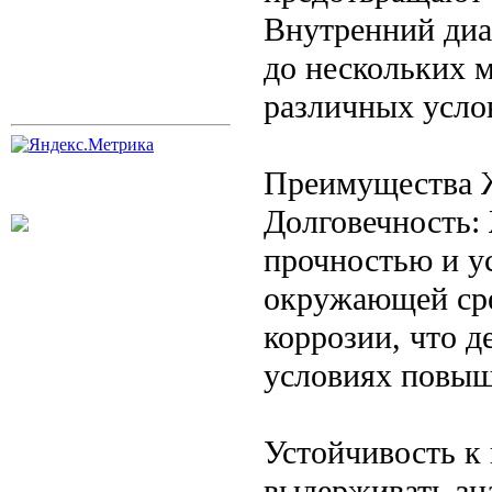
Внутренний диа
до нескольких м
различных усло
Преимущества 
Долговечность:
прочностью и у
окружающей сре
коррозии, что д
условиях повыш
Устойчивость к
выдерживать зн