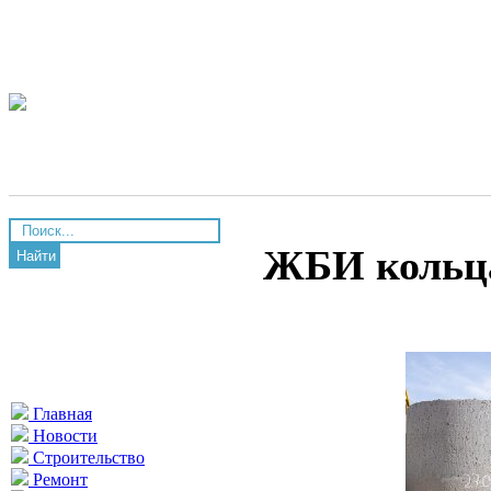
ЖБИ кольца
Найти
Главная
Новости
Строительство
Ремонт