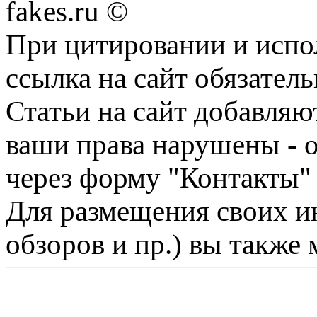
fakes.ru ©
При цитировании и испо
ссылка на сайт обязатель
Статьи на сайт добавляю
ваши права нарушены - 
через форму "Контакты"
Для размещения своих ин
обзоров и пр.) вы также