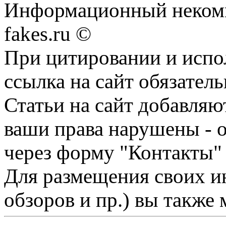
Информационный некомме
fakes.ru ©
При цитировании и испо
ссылка на сайт обязатель
Статьи на сайт добавляю
ваши права нарушены - 
через форму "Контакты"
Для размещения своих ин
обзоров и пр.) вы также