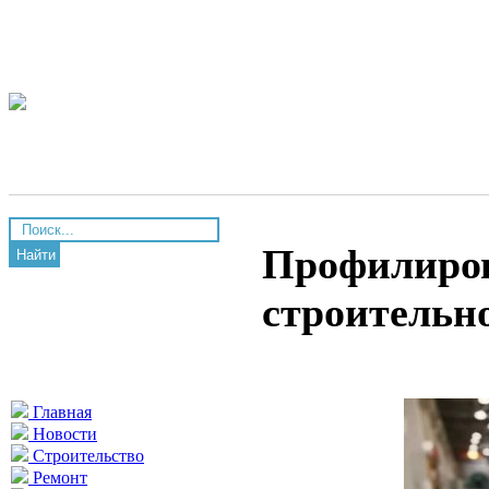
Профилиров
Найти
строительн
Главная
Новости
Строительство
Ремонт