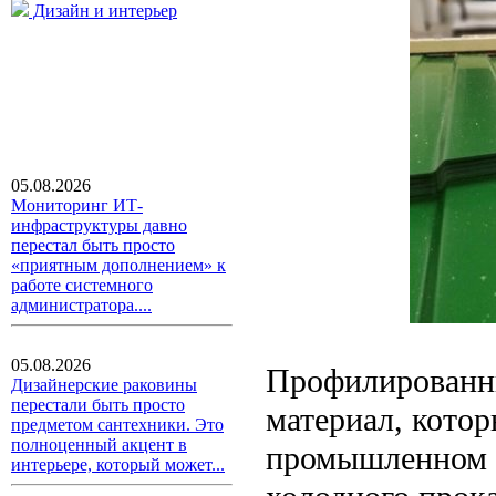
Дизайн и интерьер
05.08.2026
Мониторинг ИТ-
инфраструктуры давно
перестал быть просто
«приятным дополнением» к
работе системного
администратора....
05.08.2026
Профилированны
Дизайнерские раковины
перестали быть просто
материал, котор
предметом сантехники. Это
полноценный акцент в
промышленном с
интерьере, который может...