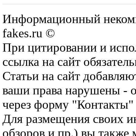
Информационный некомме
fakes.ru ©
При цитировании и испо
ссылка на сайт обязатель
Статьи на сайт добавляю
ваши права нарушены - 
через форму "Контакты"
Для размещения своих ин
обзоров и пр.) вы также