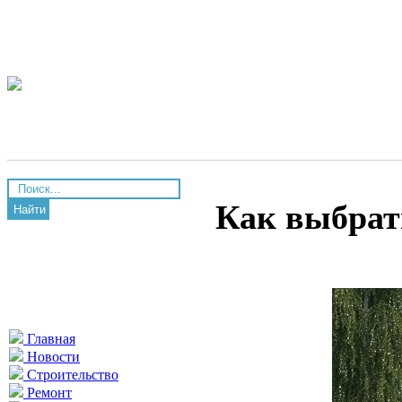
Как выбрат
Найти
Главная
Новости
Строительство
Ремонт