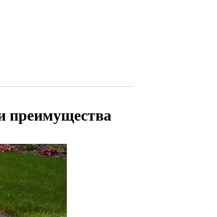
 и преимущества