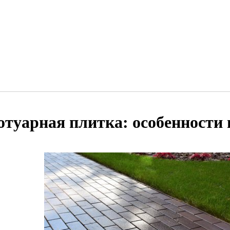
отуарная плитка: особенности