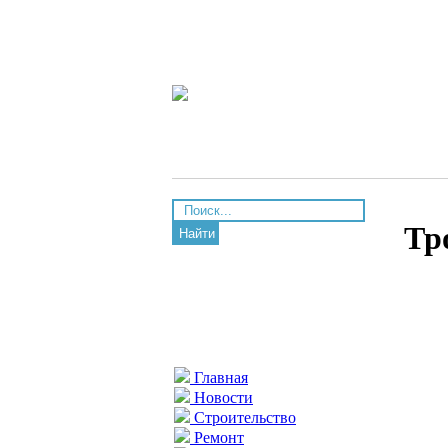
Тр
Найти
Главная
Новости
Строительство
Ремонт