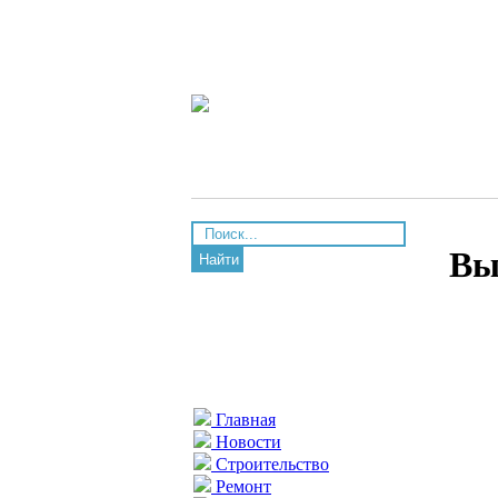
Вы
Найти
Главная
Новости
Строительство
Ремонт