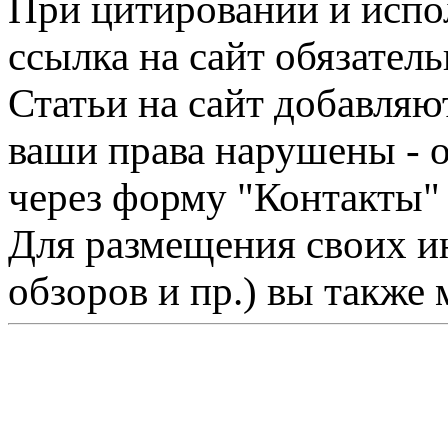
При цитировании и испо
ссылка на сайт обязатель
Статьи на сайт добавляю
ваши права нарушены - 
через форму "Контакты"
Для размещения своих ин
обзоров и пр.) вы также