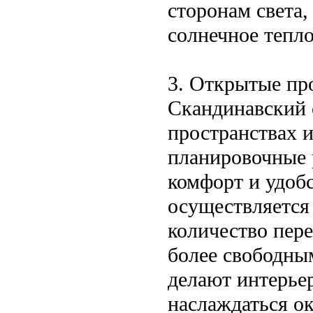
сторонам света
солнечное тепло
3. Открытые пр
Скандинавский 
пространствах 
планировочные 
комфорт и удоб
осуществляется
количество пере
более свободны
делают интерье
наслаждаться 