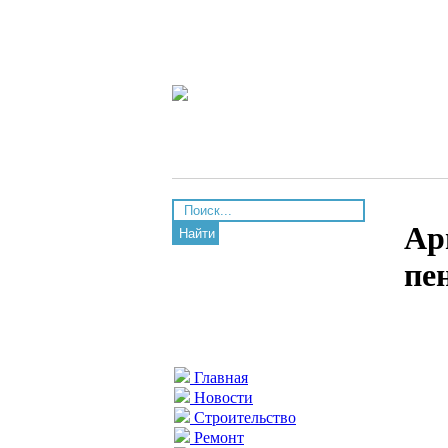
Ар
Найти
пе
Главная
Новости
Строительство
Ремонт