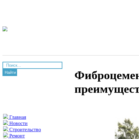
Фиброцемен
Найти
преимущес
Главная
Новости
Строительство
Ремонт