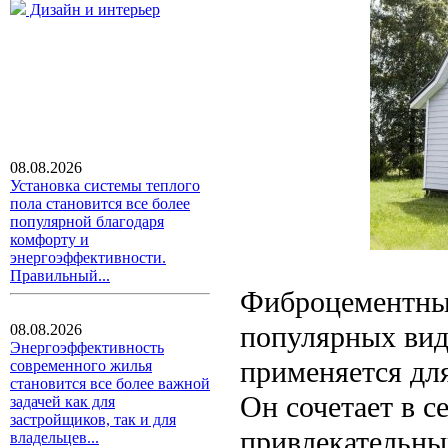
Дизайн и интерьер
08.08.2026
Установка системы теплого
пола становится все более
популярной благодаря
комфорту и
энергоэффективности.
Правильный...
Фиброцементный
популярных вид
08.08.2026
Энергоэффективность
применяется дл
современного жилья
становится все более важной
Он сочетает в с
задачей как для
застройщиков, так и для
привлекательны
владельцев...