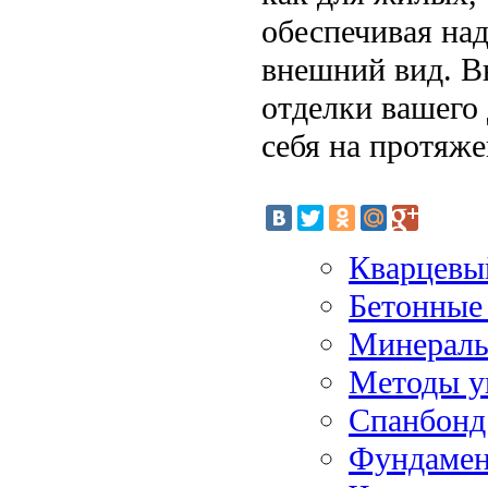
обеспечивая на
внешний вид. В
отделки вашего 
себя на протяже
Кварцевы
Бетонные 
Минераль
Методы у
Спанбонд:
Фундамен