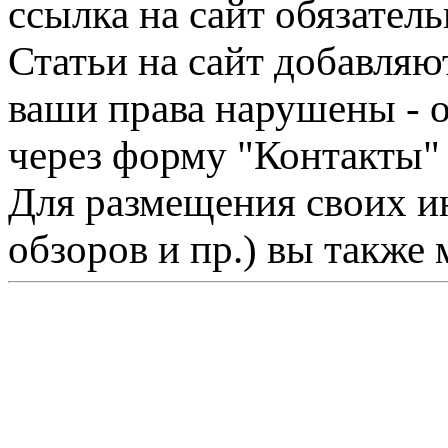
ссылка на сайт обязатель
Статьи на сайт добавляю
ваши права нарушены - 
через форму "Контакты"
Для размещения своих ин
обзоров и пр.) вы также