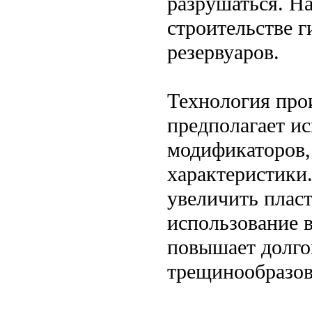
разрушаться. На
строительстве 
резервуаров.
Технология про
предполагает и
модификаторов, 
характеристики
увеличить пласт
использование 
повышает долго
трещинообразо