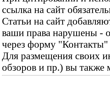
ссылка на сайт обязатель
Статьи на сайт добавляю
ваши права нарушены - 
через форму "Контакты"
Для размещения своих ин
обзоров и пр.) вы также