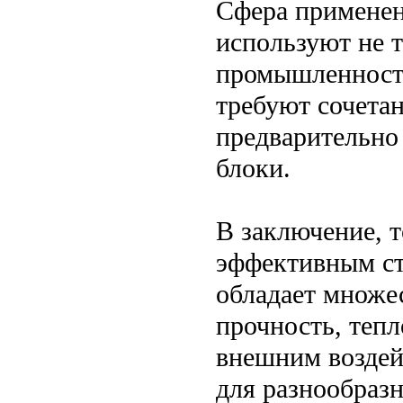
Сфера применен
используют не т
промышленности
требуют сочетан
предварительно
блоки.
В заключение, 
эффективным ст
обладает множе
прочность, теп
внешним воздей
для разнообраз