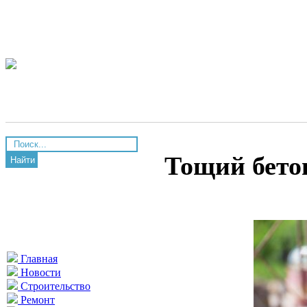
Тощий бето
Найти
Главная
Новости
Строительство
Ремонт