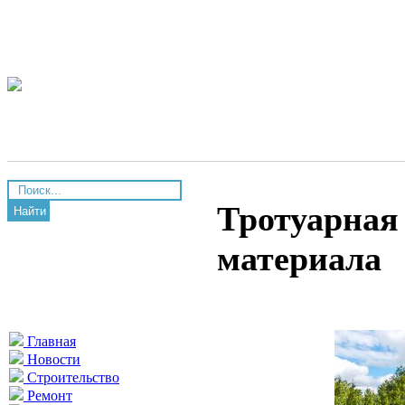
Тротуарная
Найти
материала
Главная
Новости
Строительство
Ремонт