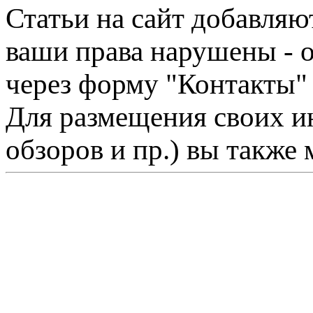
Статьи на сайт добавляю
ваши права нарушены - 
через форму "Контакты"
Для размещения своих ин
обзоров и пр.) вы также