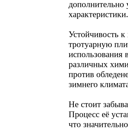
дополнительно 
характеристики
Устойчивость к
тротуарную пли
использования в
различных хими
против обледене
зимнего климата
Не стоит забыва
Процесс её уст
что значительно