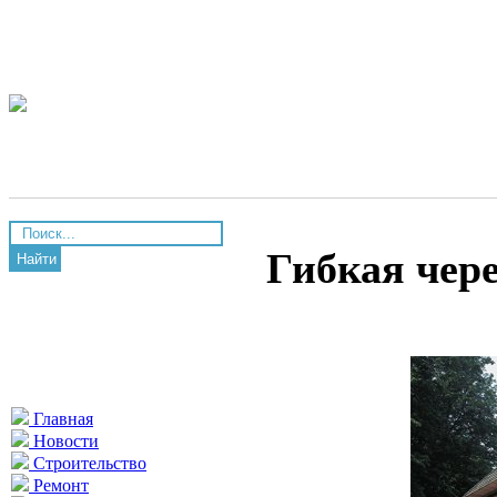
Гибкая чер
Найти
Главная
Новости
Строительство
Ремонт