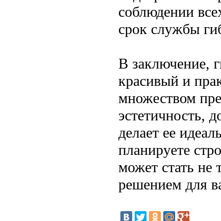
соблюдении все
срок службы гиб
В заключение, 
красивый и пра
множеством пре
эстетичность, д
делает ее идеа
планируете стро
может стать не
решением для в