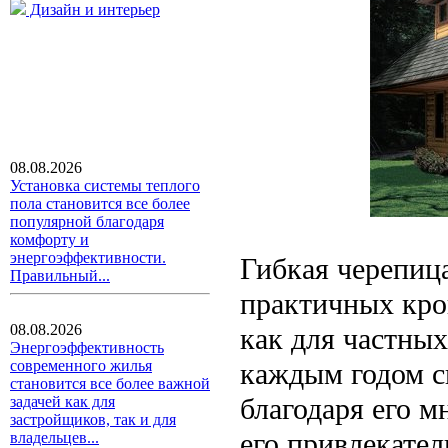
Дизайн и интерьер
08.08.2026
Установка системы теплого
пола становится все более
популярной благодаря
комфорту и
энергоэффективности.
Гибкая черепиц
Правильный...
практичных кро
08.08.2026
как для частных
Энергоэффективность
каждым годом с
современного жилья
становится все более важной
благодаря его 
задачей как для
застройщиков, так и для
его привлекате
владельцев...