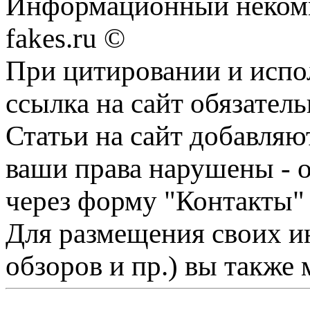
Информационный некомме
fakes.ru ©
При цитировании и испо
ссылка на сайт обязатель
Статьи на сайт добавляю
ваши права нарушены - 
через форму "Контакты"
Для размещения своих ин
обзоров и пр.) вы также