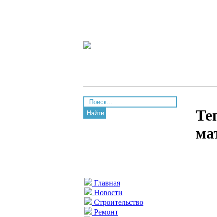
Те
Найти
ма
Главная
Новости
Строительство
Ремонт