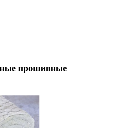
тные прошивные