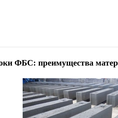
оки ФБС: преимущества мате