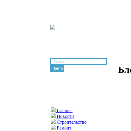
Бл
Найти
Главная
Новости
Строительство
Ремонт