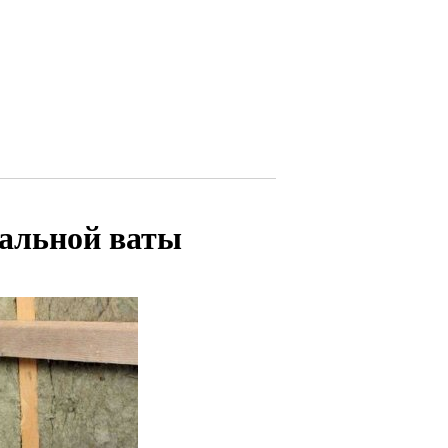
ральной ваты