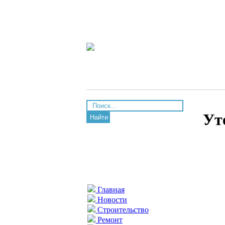
Ут
Найти
Главная
Новости
Строительство
Ремонт