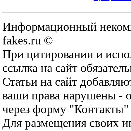
Информационный некомме
fakes.ru ©
При цитировании и испо
ссылка на сайт обязатель
Статьи на сайт добавляю
ваши права нарушены - 
через форму "Контакты"
Для размещения своих ин