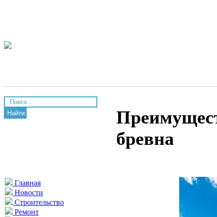
Преимущест
Найти
бревна
Главная
Новости
Строительство
Ремонт