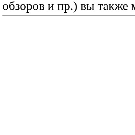
обзоров и пр.) вы также