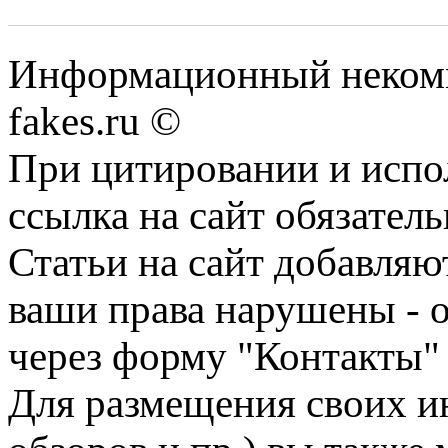
Информационный некомме
fakes.ru ©
При цитировании и испо
ссылка на сайт обязатель
Статьи на сайт добавляю
ваши права нарушены - 
через форму "Контакты"
Для размещения своих ин