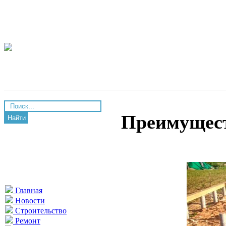
Преимущест
Найти
Главная
Новости
Строительство
Ремонт