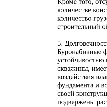
Кроме того, от
количестве кон
количество груз
строительный о
5. Долговечност
Буронабивные ф
устойчивостью 
скважины, имее
воздействия вла
фундамента и вс
своей конструк
подвержены рас