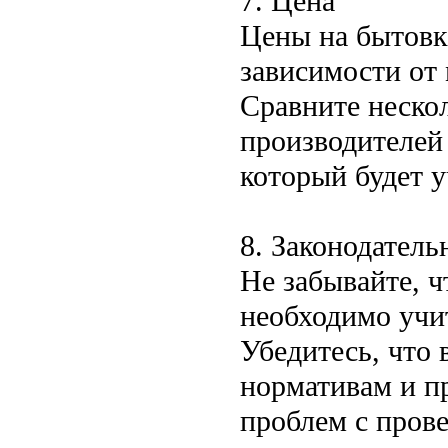
7. Цена
Цены на бытовк
зависимости от 
Сравните неско
производителей
который будет 
8. Законодатель
Не забывайте, ч
необходимо учи
Убедитесь, что 
нормативам и п
проблем с пров