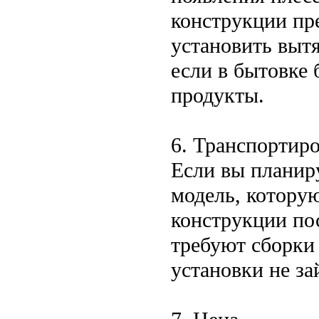
конструкции пр
установить выт
если в бытовке 
продукты.
6. Транспортиро
Если вы планир
модель, котору
конструкции пос
требуют сборки 
установки не за