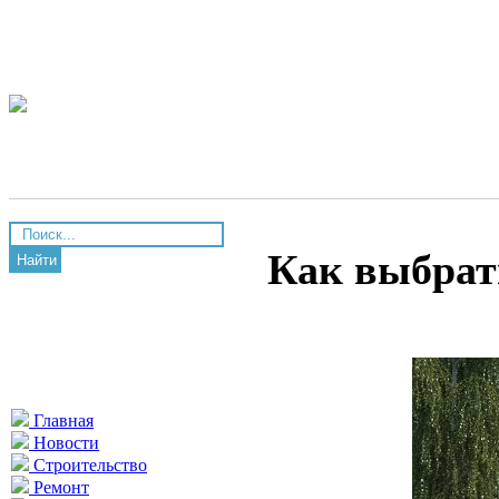
Как выбрат
Найти
Главная
Новости
Строительство
Ремонт