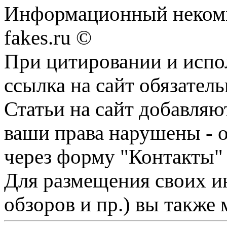
Информационный некомме
fakes.ru ©
При цитировании и испо
ссылка на сайт обязатель
Статьи на сайт добавляю
ваши права нарушены - 
через форму "Контакты"
Для размещения своих ин
обзоров и пр.) вы также