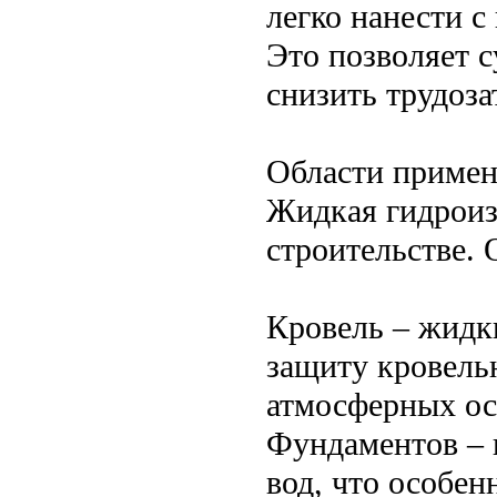
легко нанести с
Это позволяет 
снизить трудоза
Области приме
Жидкая гидроиз
строительстве. 
Кровель – жидк
защиту кровель
атмосферных ос
Фундаментов – 
вод, что особен