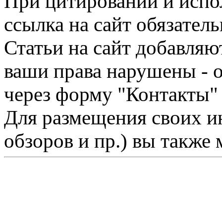
При цитировании и испо
ссылка на сайт обязатель
Статьи на сайт добавляю
ваши права нарушены - 
через форму "Контакты"
Для размещения своих ин
обзоров и пр.) вы также