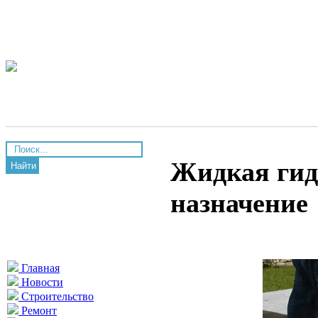
Жидкая гид
Найти
назначение
Главная
Новости
Строительство
Ремонт