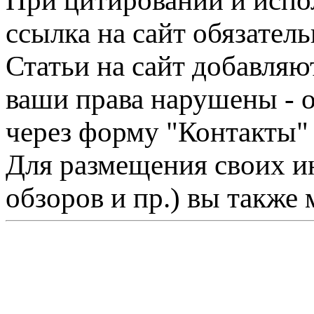
При цитировании и испо
ссылка на сайт обязатель
Статьи на сайт добавляю
ваши права нарушены - 
через форму "Контакты"
Для размещения своих ин
обзоров и пр.) вы также