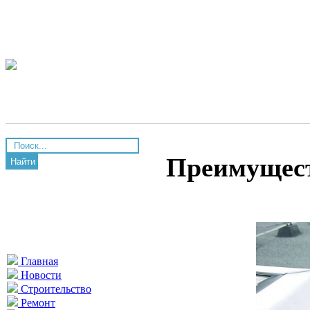
Преимущест
Найти
Главная
Новости
Строительство
Ремонт