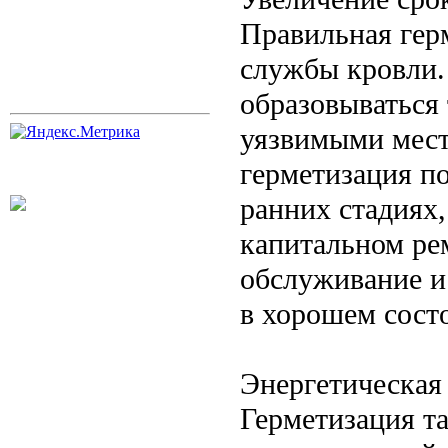
Правильная гер
службы кровли.
образовываться
уязвимыми мест
герметизация по
ранних стадиях
капитальном ре
обслуживание и
в хорошем сост
Энергетическая
Герметизация т