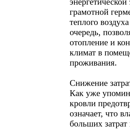
энергетической
грамотной герм
теплого воздуха
очередь, позвол
отопление и ко
климат в помещ
проживания.
Снижение затра
Как уже упомин
кровли предотв
означает, что 
больших затрат 