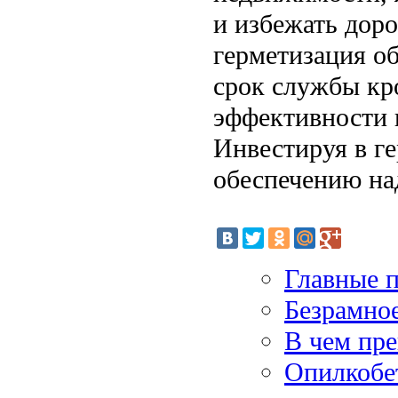
и избежать дор
герметизация об
срок службы кр
эффективности 
Инвестируя в г
обеспечению на
Главные п
Безрамное
В чем пре
Опилкобе