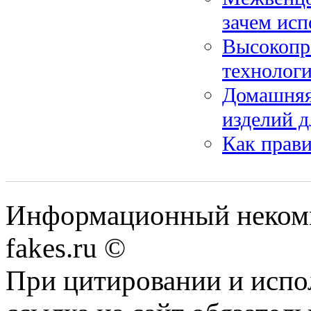
зачем исп
Высокопр
технологи
Домашняя
изделий 
Как прави
Информационный некомме
fakes.ru ©
При цитировании и испо