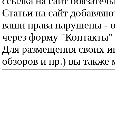
ссылка на сайт обязатель
Статьи на сайт добавляю
ваши права нарушены - 
через форму "Контакты"
Для размещения своих ин
обзоров и пр.) вы также