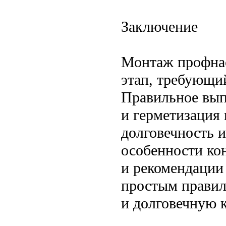
Заключение
Монтаж профнас
этап, требующи
Правильное вып
и герметизация
долговечность 
особенности ко
и рекомендации
простым правил
и долговечную 