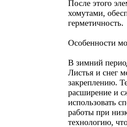
После этого эле
хомутами, обес
герметичность.
Особенности мо
В зимний перио
Листья и снег 
закреплению. Т
расширение и с
использовать с
работы при низк
технологию, чт