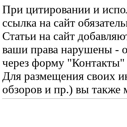
При цитировании и испо
ссылка на сайт обязатель
Статьи на сайт добавляю
ваши права нарушены - 
через форму "Контакты"
Для размещения своих ин
обзоров и пр.) вы также