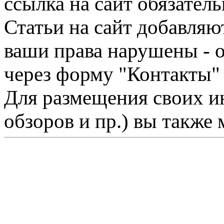
ссылка на сайт обязатель
Статьи на сайт добавляю
ваши права нарушены - 
через форму "Контакты"
Для размещения своих ин
обзоров и пр.) вы также