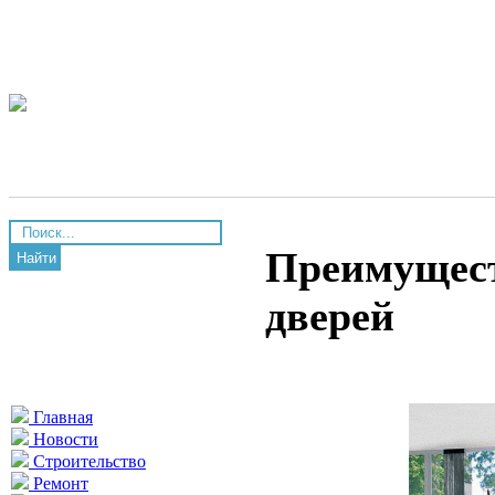
Преимущес
Найти
дверей
Главная
Новости
Строительство
Ремонт