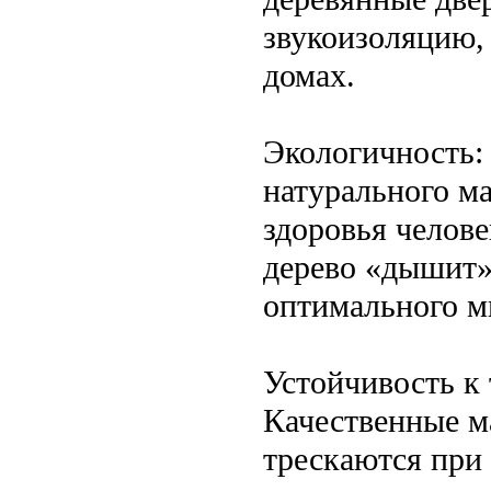
звукоизоляцию,
домах.
Экологичность:
натурального ма
здоровья челов
дерево «дышит»
оптимального м
Устойчивость к
Качественные м
трескаются при