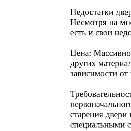
Недостатки двер
Несмотря на мн
есть и свои нед
Цена: Массивное
других материал
зависимости от 
Требовательност
первоначальног
старения двери
специальными с