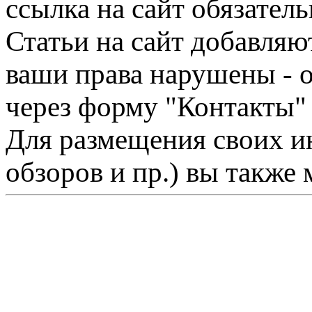
ссылка на сайт обязатель
Статьи на сайт добавляю
ваши права нарушены - 
через форму "Контакты"
Для размещения своих ин
обзоров и пр.) вы также