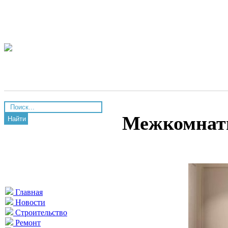
Межкомнатн
Найти
Главная
Новости
Строительство
Ремонт