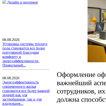
Дизайн и интерьер
08.08.2026
Установка системы теплого
пола становится все более
популярной благодаря
комфорту и
энергоэффективности.
Правильный...
Оформление офи
08.08.2026
важнейший аспе
Энергоэффективность
современного жилья
сотрудников, их
становится все более важной
задачей как для
должна способс
застройщиков, так и для
владельцев...