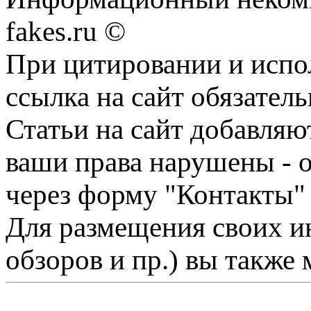
fakes.ru ©
При цитировании и испо
ссылка на сайт обязатель
Статьи на сайт добавляю
ваши права нарушены - 
через форму "Контакты"
Для размещения своих ин
обзоров и пр.) вы также