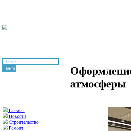
Оформление
Найти
атмосферы
Главная
Новости
Строительство
Ремонт