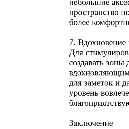
небольшие аксе
пространство по
более комфортн
7. Вдохновение 
Для стимулиров
создавать зоны 
вдохновляющими
для заметок и 
уровень вовлече
благоприятств
Заключение