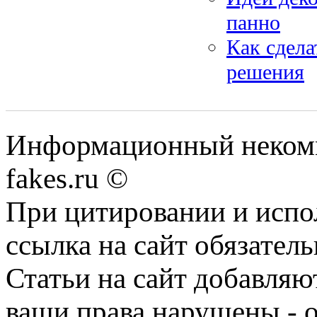
панно
Как сдела
решения
Информационный некомме
fakes.ru ©
При цитировании и испо
ссылка на сайт обязатель
Статьи на сайт добавляю
ваши права нарушены - 