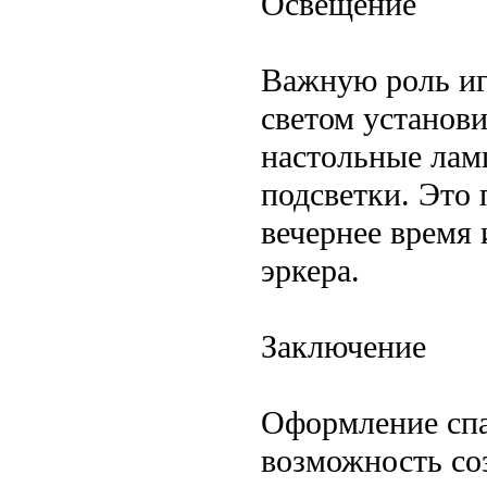
Освещение
Важную роль иг
светом установ
настольные лам
подсветки. Это
вечернее время
эркера.
Заключение
Оформление спа
возможность со