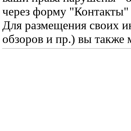
через форму "Контакты"
Для размещения своих ин
обзоров и пр.) вы также