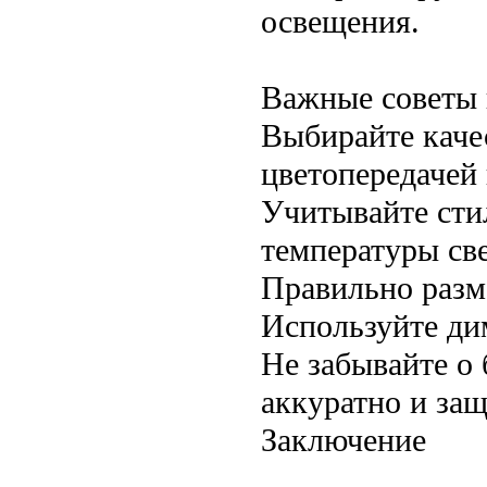
освещения.
Важные советы 
Выбирайте каче
цветопередачей
Учитывайте сти
температуры све
Правильно разме
Используйте ди
Не забывайте о
аккуратно и за
Заключение