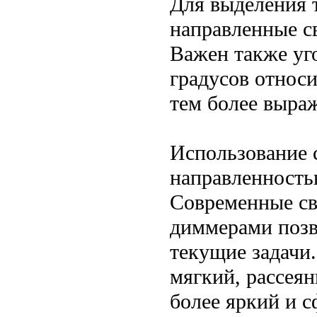
Для выделения 
направленные с
Важен также уг
градусов относ
тем более выра
Использование 
направленност
Современные св
диммерами позв
текущие задачи
мягкий, рассеян
более яркий и 