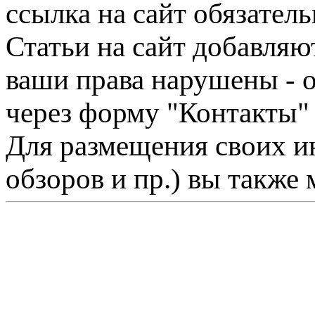
ссылка на сайт обязатель
Статьи на сайт добавляю
ваши права нарушены - 
через форму "Контакты"
Для размещения своих ин
обзоров и пр.) вы также