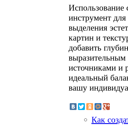
Использование 
инструмент для
выделения эстет
картин и тексту
добавить глубин
выразительным 
источниками и 
идеальный бала
вашу индивидуа
Как созда