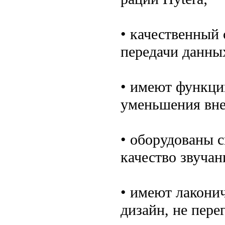
• качественный 
передачи данны
• имеют функци
уменьшения вне
• оборудованы
качество звучан
• имеют лакони
дизайн, не пер