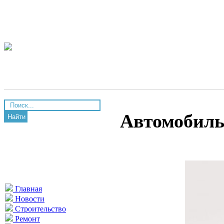
Автомобиль
Найти
Главная
Новости
Строительство
Ремонт