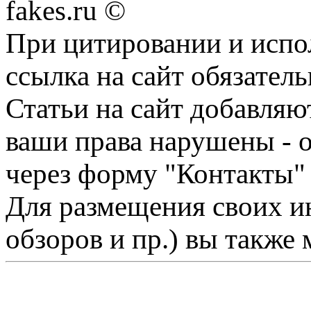
fakes.ru ©
При цитировании и испо
ссылка на сайт обязатель
Статьи на сайт добавляю
ваши права нарушены - 
через форму "Контакты"
Для размещения своих ин
обзоров и пр.) вы также