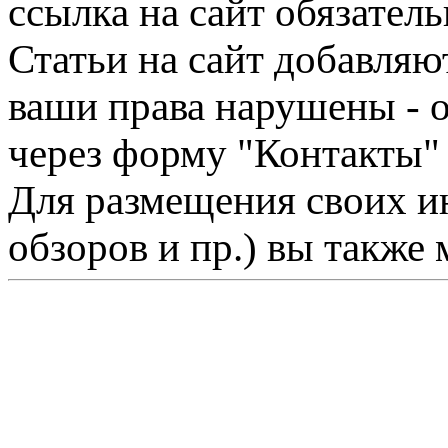
ссылка на сайт обязатель
Статьи на сайт добавляю
ваши права нарушены - 
через форму "Контакты"
Для размещения своих ин
обзоров и пр.) вы также