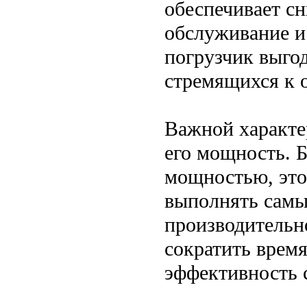
обеспечивает сн
обслуживание и 
погрузчик выго
стремящихся к 
Важной характе
его мощность. 
мощностью, это
выполнять самы
производительно
сократить врем
эффективность 