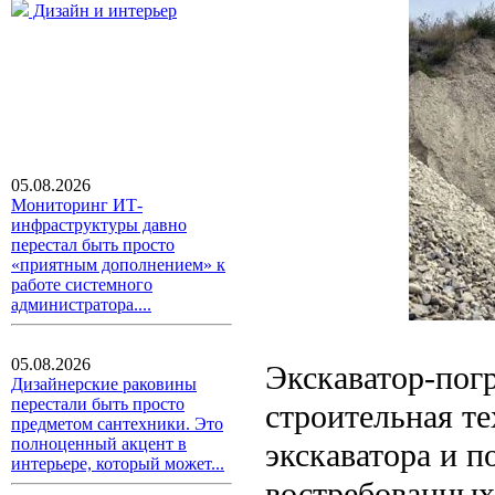
Дизайн и интерьер
05.08.2026
Мониторинг ИТ-
инфраструктуры давно
перестал быть просто
«приятным дополнением» к
работе системного
администратора....
05.08.2026
Экскаватор-пог
Дизайнерские раковины
перестали быть просто
строительная т
предметом сантехники. Это
полноценный акцент в
экскаватора и п
интерьере, который может...
востребованных