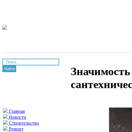
Значимость
Найти
сантехниче
Главная
Новости
Строительство
Ремонт