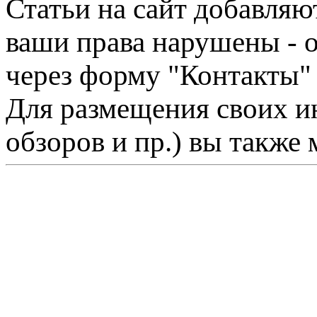
Статьи на сайт добавляю
ваши права нарушены - 
через форму "Контакты"
Для размещения своих ин
обзоров и пр.) вы также