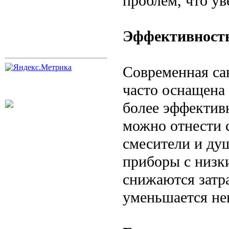
проблем, что ув
Эффективность
Современная са
часто оснащена
более эффектив
можно отнести 
смесители и душ
приборы с низки
снижаются затр
уменьшается не