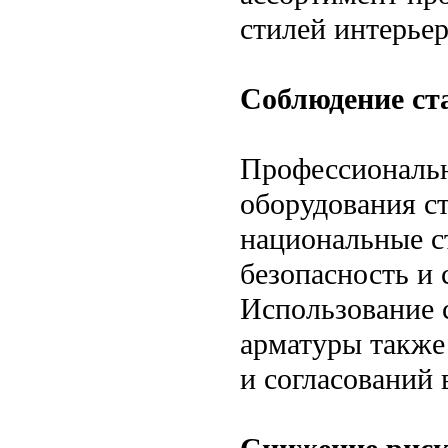
стилей интерьер
Соблюдение ст
Профессиональн
оборудования с
национальные ст
безопасность и
Использование 
арматуры также
и согласований 