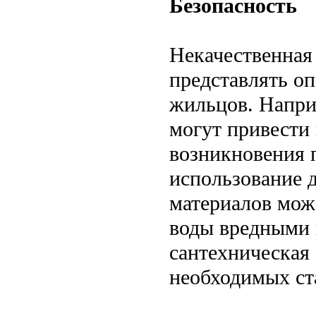
Безопасность
Некачественная
представлять оп
жильцов. Напри
могут привести 
возникновения п
использование 
материалов мож
воды вредными 
сантехническая 
необходимых ст