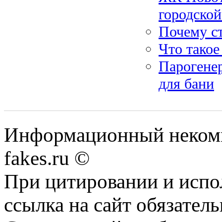
городской
Почему с
Что такое
Парогенер
для бани
Информационный некомме
fakes.ru ©
При цитировании и испо
ссылка на сайт обязатель