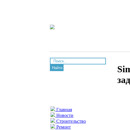
Si
Найти
за
Главная
Новости
Строительство
Ремонт