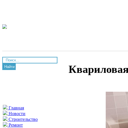
Квариловая
Найти
Главная
Новости
Строительство
Ремонт