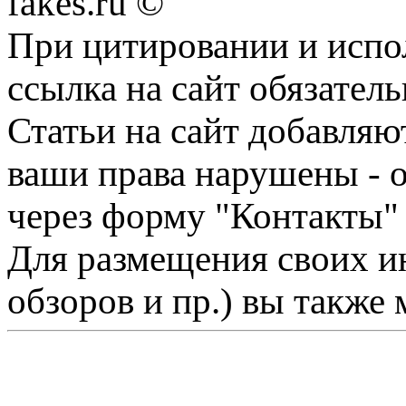
fakes.ru ©
При цитировании и испо
ссылка на сайт обязатель
Статьи на сайт добавляю
ваши права нарушены - 
через форму "Контакты"
Для размещения своих ин
обзоров и пр.) вы также