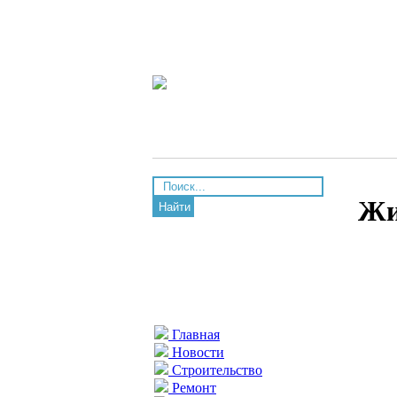
Жи
Найти
Главная
Новости
Строительство
Ремонт