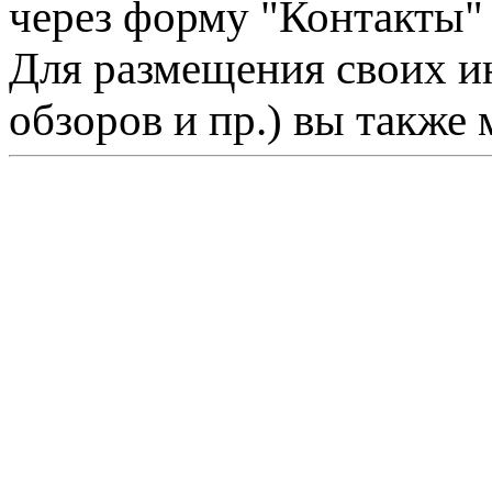
через форму "Контакты"
Для размещения своих ин
обзоров и пр.) вы также