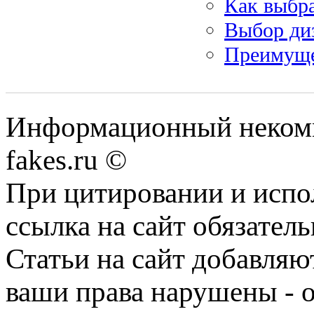
Как выбра
Выбор ди
Преимуще
Информационный некомме
fakes.ru ©
При цитировании и испо
ссылка на сайт обязатель
Статьи на сайт добавляю
ваши права нарушены - 