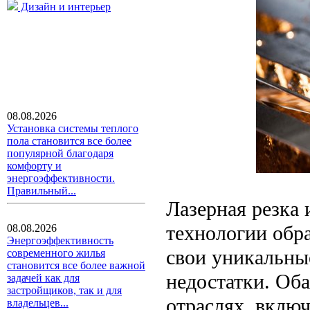
Дизайн и интерьер
08.08.2026
Установка системы теплого
пола становится все более
популярной благодаря
комфорту и
энергоэффективности.
Правильный...
Лазерная резка 
технологии обр
08.08.2026
Энергоэффективность
свои уникальны
современного жилья
становится все более важной
недостатки. Об
задачей как для
застройщиков, так и для
отраслях, включ
владельцев...