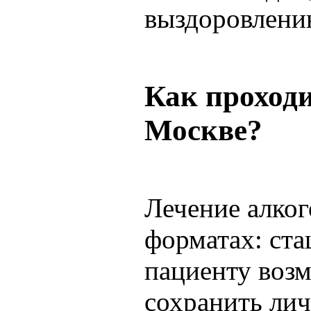
выздоровлени
Как проходи
Москве?
Лечение алког
форматах: ста
пациенту воз
сохранить лич