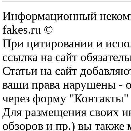
Информационный некомме
fakes.ru ©
При цитировании и испо
ссылка на сайт обязатель
Статьи на сайт добавляю
ваши права нарушены - 
через форму "Контакты"
Для размещения своих ин
обзоров и пр.) вы также