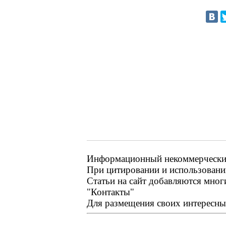
Информационный некоммерческий 
При цитировании и использовании
Статьи на сайт добавляются мног
"Контакты"
Для размещения своих интересных