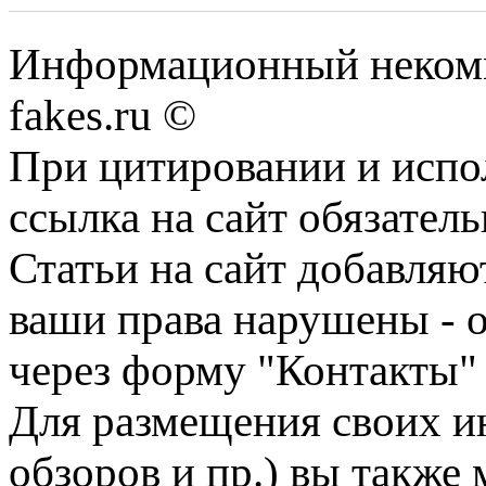
Информационный некомме
fakes.ru ©
При цитировании и испо
ссылка на сайт обязатель
Статьи на сайт добавляю
ваши права нарушены - 
через форму "Контакты"
Для размещения своих ин
обзоров и пр.) вы также