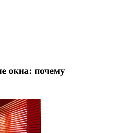
е окна: почему