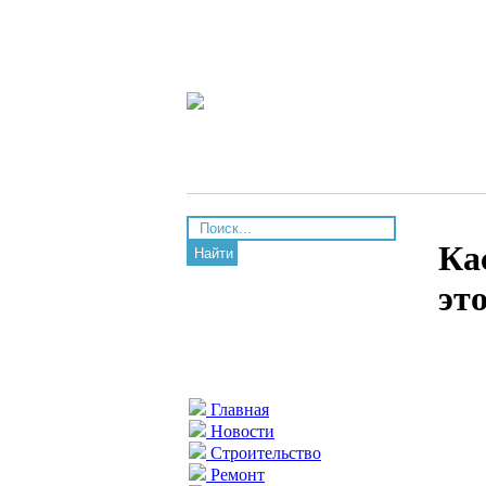
Ка
Найти
эт
Главная
Новости
Строительство
Ремонт