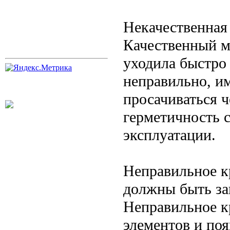
Некачественная
Качественный м
уходила быстро 
неправильно, и
просачиваться ч
герметичность 
эксплуатации.
Неправильное к
должны быть за
Неправильное к
элементов и поя