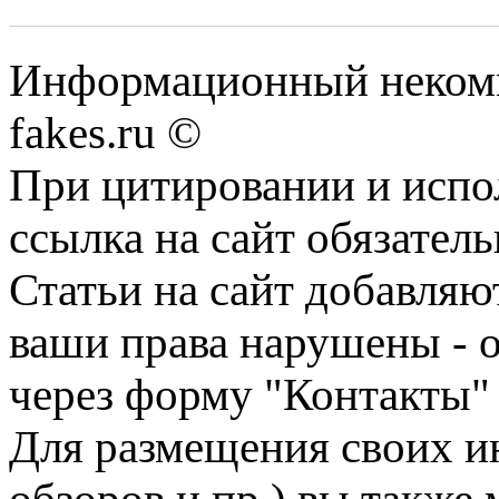
Информационный некомме
fakes.ru ©
При цитировании и испо
ссылка на сайт обязатель
Статьи на сайт добавляю
ваши права нарушены - 
через форму "Контакты"
Для размещения своих ин