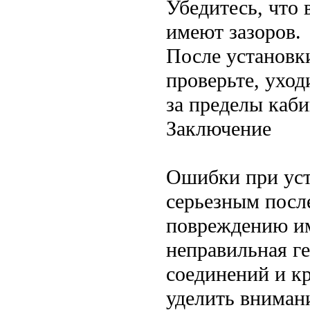
Убедитесь, что 
имеют зазоров.
После установки
проверьте, уход
за пределы каб
Заключение
Ошибки при уст
серьезным посл
повреждению и
неправильная ге
соединений и к
уделить вниман