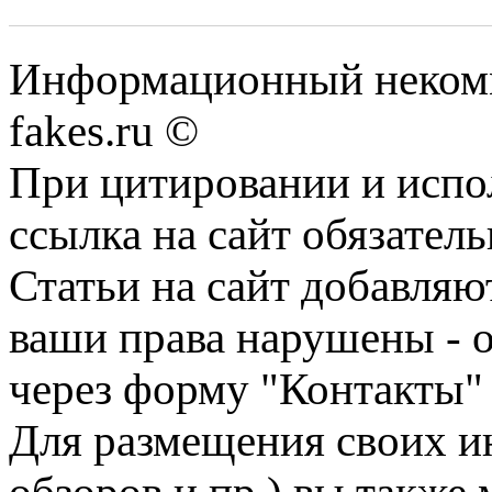
Информационный некомме
fakes.ru ©
При цитировании и испо
ссылка на сайт обязатель
Статьи на сайт добавляю
ваши права нарушены - 
через форму "Контакты"
Для размещения своих ин