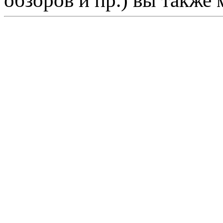
обзоров и пр.) вы также