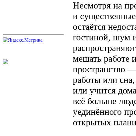
Несмотря на пр
и существенные
остаётся недост
гостиной, шум 
распространяютс
мешать работе 
пространство —
работы или сна,
или учится дома
всё больше люд
уединённого про
открытых плани