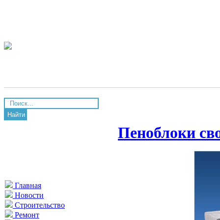
Найти
Пеноблоки св
Главная
Новости
Строительство
Ремонт