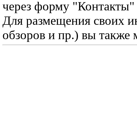
через форму "Контакты"
Для размещения своих ин
обзоров и пр.) вы также