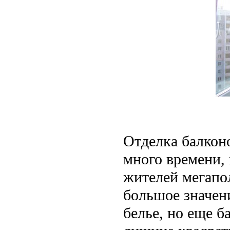
Отделка балконо
много времени, 
жителей мегапо
большое значен
белье, но еще б