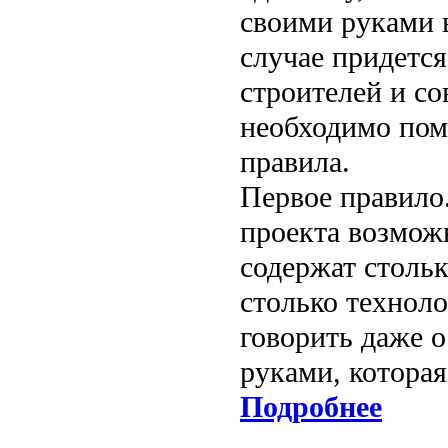
своими руками 
случае придется
строителей и с
необходимо пом
правила.
Первое правило
проекта возмож
содержат столь
столько техноло
говорить даже 
руками, которая
Подробнее