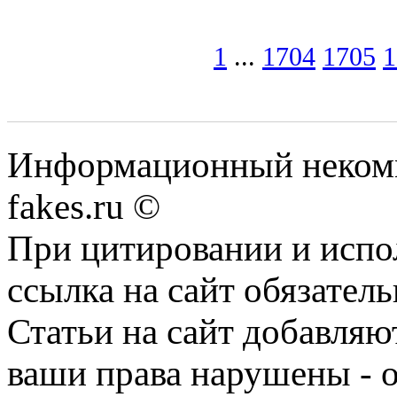
1
...
1704
1705
1
Информационный некомме
fakes.ru ©
При цитировании и испо
ссылка на сайт обязатель
Статьи на сайт добавляю
ваши права нарушены - 