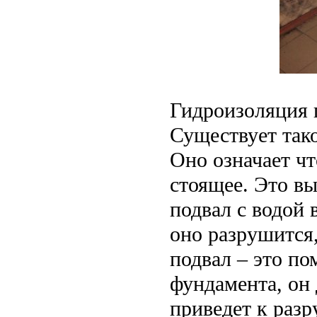
Гидроизоляция 
Существует так
Оно означает чт
стоящее. Это в
подвал с водой 
оно разрушится,
подвал – это п
фундамента, он 
приведет к разр