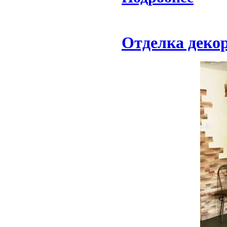
Отделка деко