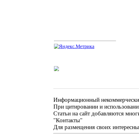
Информационный некоммерческий 
При цитировании и использовании
Статьи на сайт добавляются мног
"Контакты"
Для размещения своих интересных