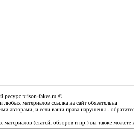
ресурс prison-fakes.ru ©
 любых материалов ссылка на сайт обязательна
ими авторами, и если ваши права нарушены - обратите
 материалов (статей, обзоров и пр.) вы также можете