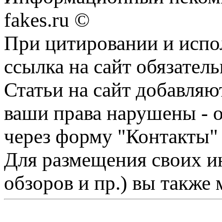
fakes.ru ©
При цитировании и испо
ссылка на сайт обязатель
Статьи на сайт добавляю
ваши права нарушены - 
через форму "Контакты"
Для размещения своих ин
обзоров и пр.) вы также