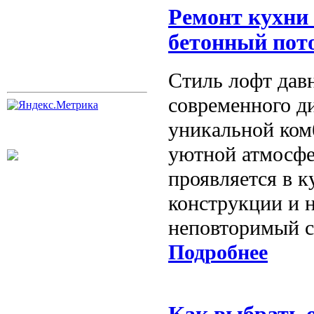
Ремонт кухни 
бетонный пото
Стиль лофт дав
современного ди
уникальной ком
уютной атмосфе
проявляется в к
конструкции и 
неповторимый с
Подробнее