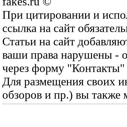
fakes.ru ©
При цитировании и испо
ссылка на сайт обязатель
Статьи на сайт добавляю
ваши права нарушены - 
через форму "Контакты"
Для размещения своих ин
обзоров и пр.) вы также