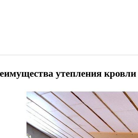
еимущества утепления кровли