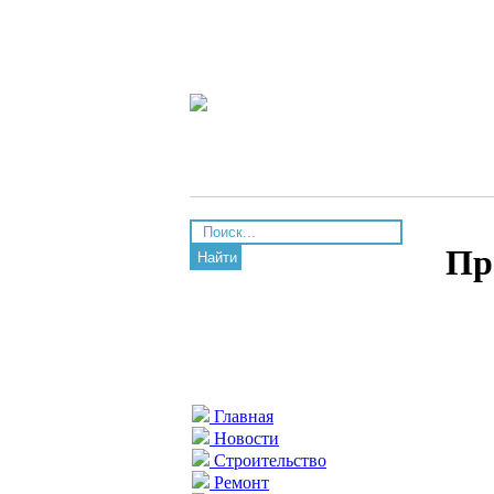
Пр
Найти
Главная
Новости
Строительство
Ремонт