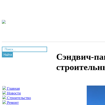
Сэндвич-па
Найти
строительн
Главная
Новости
Строительство
Ремонт