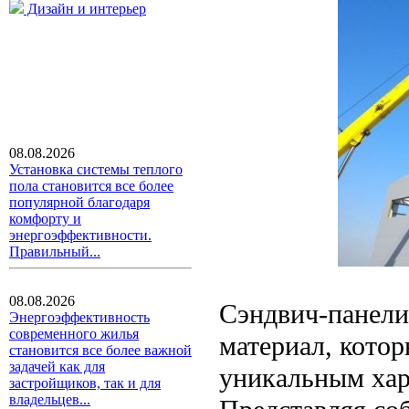
Дизайн и интерьер
08.08.2026
Установка системы теплого
пола становится все более
популярной благодаря
комфорту и
энергоэффективности.
Правильный...
08.08.2026
Сэндвич-панели
Энергоэффективность
современного жилья
материал, котор
становится все более важной
задачей как для
уникальным хар
застройщиков, так и для
владельцев...