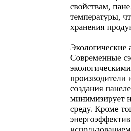
свойствам, пан
температуры, ч
хранения проду
Экологические 
Современные сэ
экологическими
производители 
создания панеле
минимизирует н
среду. Кроме то
энергоэффектив
использованием