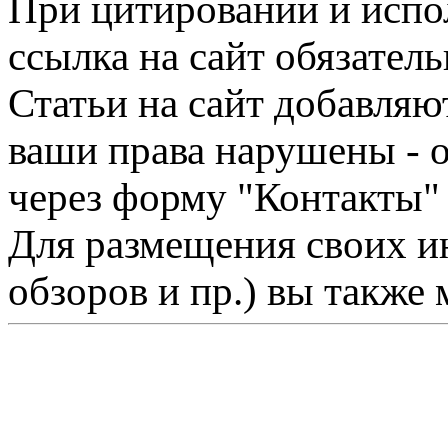
При цитировании и испо
ссылка на сайт обязатель
Статьи на сайт добавляю
ваши права нарушены - 
через форму "Контакты"
Для размещения своих ин
обзоров и пр.) вы также