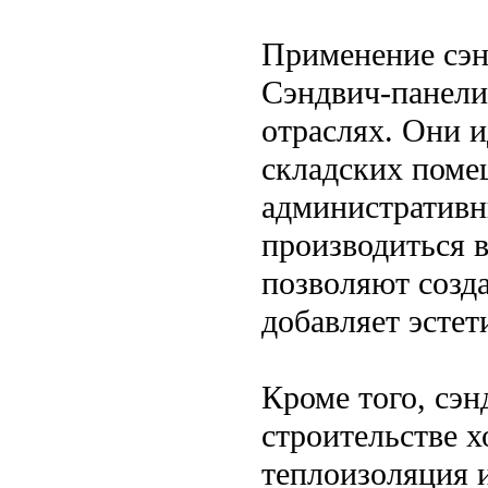
Применение сэн
Сэндвич-панели
отраслях. Они и
складских поме
административн
производиться в
позволяют созд
добавляет эстет
Кроме того, сэн
строительстве 
теплоизоляция 