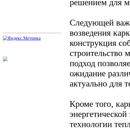
решением для м
Следующей важн
возведения кар
конструкция соб
строительство м
подход позволяе
ожидание разли
актуально для т
Кроме того, ка
энергетической
технологии теп