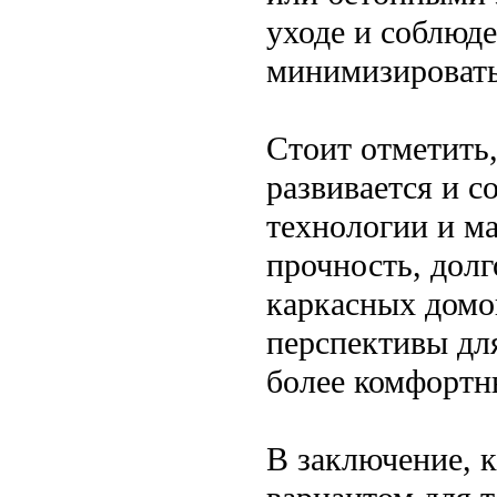
уходе и соблюд
минимизировать
Стоит отметить,
развивается и 
технологии и м
прочность, дол
каркасных домо
перспективы для
более комфортн
В заключение, 