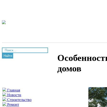
Особенност
Найти
домов
Главная
Новости
Строительство
Ремонт