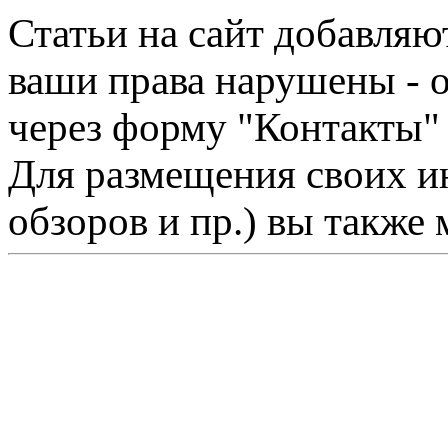
Статьи на сайт добавляю
ваши права нарушены - 
через форму "Контакты"
Для размещения своих ин
обзоров и пр.) вы также