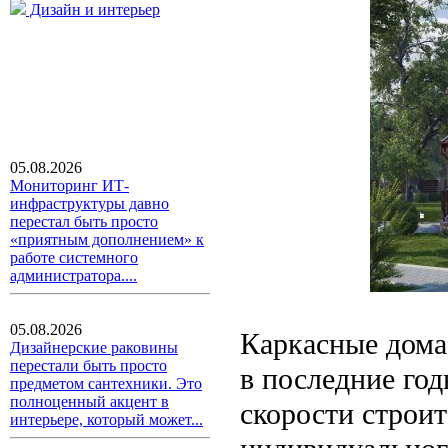
Дизайн и интерьер
05.08.2026
Мониторинг ИТ-
инфраструктуры давно
перестал быть просто
«приятным дополнением» к
работе системного
администратора....
05.08.2026
Каркасные дома
Дизайнерские раковины
перестали быть просто
в последние год
предметом сантехники. Это
полноценный акцент в
скорости строи
интерьере, который может...